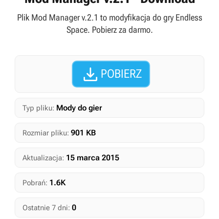
Plik Mod Manager v.2.1 to modyfikacja do gry Endless
Space. Pobierz za darmo.

POBIERZ
Mody do gier
Typ pliku:
901 KB
Rozmiar pliku:
15 marca 2015
Aktualizacja:
1.6K
Pobrań:
0
Ostatnie 7 dni: