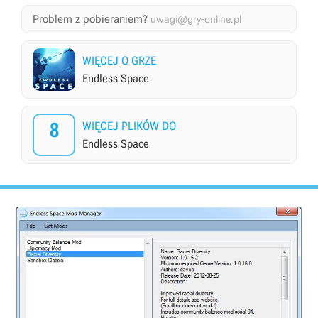
Problem z pobieraniem?
uwagi@gry-online.pl
WIĘCEJ O GRZE
Endless Space
8
WIĘCEJ PLIKÓW DO
Endless Space