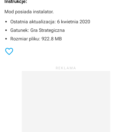
Instrukcje:
Mod posiada instalator.
Ostatnia aktualizacja: 6 kwietnia 2020
Gatunek: Gra Strategiczna
Rozmiar pliku: 922.8 MB
