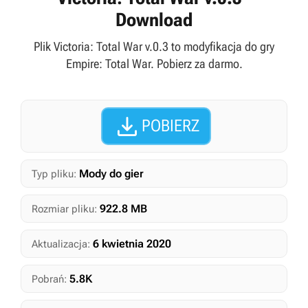
Download
Plik Victoria: Total War v.0.3 to modyfikacja do gry
Empire: Total War. Pobierz za darmo.

POBIERZ
Mody do gier
Typ pliku:
922.8 MB
Rozmiar pliku:
6 kwietnia 2020
Aktualizacja:
5.8K
Pobrań: