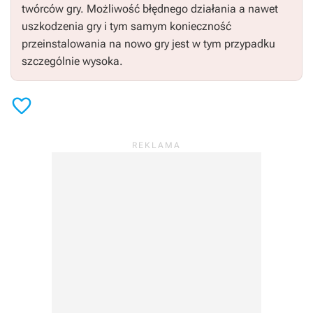
twórców gry. Możliwość błędnego działania a nawet
uszkodzenia gry i tym samym konieczność
przeinstalowania na nowo gry jest w tym przypadku
szczególnie wysoka.
