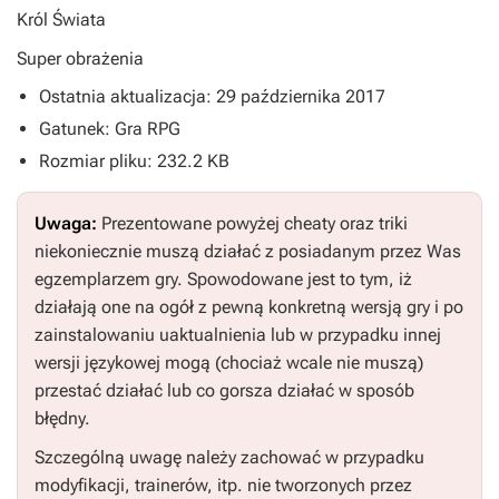
Król Świata
Super obrażenia
Ostatnia aktualizacja: 29 października 2017
Gatunek: Gra RPG
Rozmiar pliku: 232.2 KB
Uwaga:
Prezentowane powyżej cheaty oraz triki
niekoniecznie muszą działać z posiadanym przez Was
egzemplarzem gry. Spowodowane jest to tym, iż
działają one na ogół z pewną konkretną wersją gry i po
zainstalowaniu uaktualnienia lub w przypadku innej
wersji językowej mogą (chociaż wcale nie muszą)
przestać działać lub co gorsza działać w sposób
błędny.
Szczególną uwagę należy zachować w przypadku
modyfikacji, trainerów, itp. nie tworzonych przez