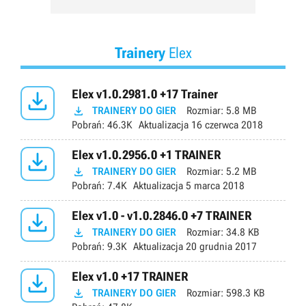
Trainery
Elex

Elex v1.0.2981.0 +17 Trainer

TRAINERY DO GIER
Rozmiar:
5.8 MB
Pobrań:
46.3K
Aktualizacja
16 czerwca 2018

Elex v1.0.2956.0 +1 TRAINER

TRAINERY DO GIER
Rozmiar:
5.2 MB
Pobrań:
7.4K
Aktualizacja
5 marca 2018

Elex v1.0 - v1.0.2846.0 +7 TRAINER

TRAINERY DO GIER
Rozmiar:
34.8 KB
Pobrań:
9.3K
Aktualizacja
20 grudnia 2017

Elex v1.0 +17 TRAINER

TRAINERY DO GIER
Rozmiar:
598.3 KB