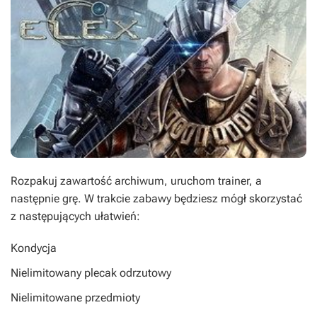
Rozpakuj zawartość archiwum, uruchom trainer, a
następnie grę. W trakcie zabawy będziesz mógł skorzystać
z następujących ułatwień:
Kondycja
Nielimitowany plecak odrzutowy
Nielimitowane przedmioty