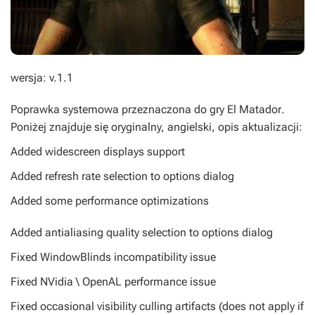
wersja: v.1.1
Poprawka systemowa przeznaczona do gry
El Matador
.
Poniżej znajduje się oryginalny, angielski, opis aktualizacji:
Added widescreen displays support
Added refresh rate selection to options dialog
Added some performance optimizations
Added antialiasing quality selection to options dialog
Fixed WindowBlinds incompatibility issue
Fixed NVidia \ OpenAL performance issue
Fixed occasional visibility culling artifacts (does not apply if