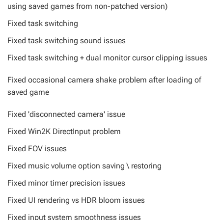
using saved games from non-patched version)
Fixed task switching
Fixed task switching sound issues
Fixed task switching + dual monitor cursor clipping issues
Fixed occasional camera shake problem after loading of
saved game
Fixed 'disconnected camera' issue
Fixed Win2K DirectInput problem
Fixed FOV issues
Fixed music volume option saving \ restoring
Fixed minor timer precision issues
Fixed UI rendering vs HDR bloom issues
Fixed input system smoothness issues