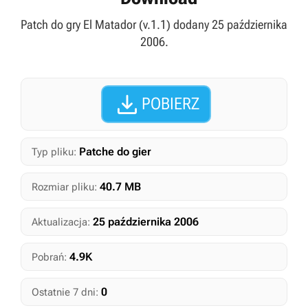
Patch do gry El Matador (v.1.1) dodany 25 października
2006.

POBIERZ
Patche do gier
Typ pliku:
40.7 MB
Rozmiar pliku:
25 października 2006
Aktualizacja:
4.9K
Pobrań:
0
Ostatnie 7 dni: