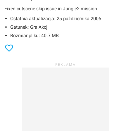
Fixed cutscene skip issue in Jungle2 mission
Ostatnia aktualizacja: 25 października 2006
Gatunek: Gra Akcji
Rozmiar pliku: 40.7 MB
