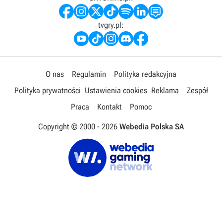
tvgry.pl:
O nas
Regulamin
Polityka redakcyjna
Polityka prywatności
Ustawienia cookies
Reklama
Zespół
Praca
Kontakt
Pomoc
Copyright © 2000 -
2026
Webedia Polska SA