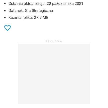
Ostatnia aktualizacja: 22 października 2021
Gatunek: Gra Strategiczna
Rozmiar pliku: 27.7 MB
