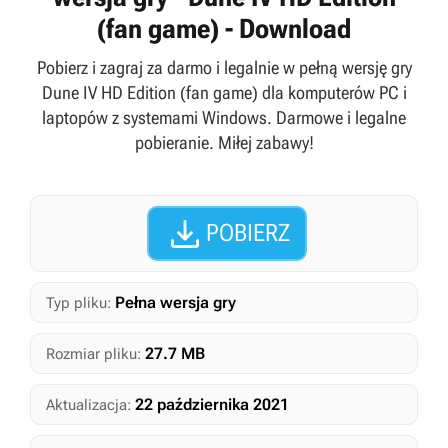
(fan game) - Download
Pobierz i zagraj za darmo i legalnie w pełną wersję gry
Dune IV HD Edition (fan game) dla komputerów PC i
laptopów z systemami Windows. Darmowe i legalne
pobieranie. Miłej zabawy!

POBIERZ
Pełna wersja gry
Typ pliku:
27.7 MB
Rozmiar pliku:
22 października 2021
Aktualizacja: