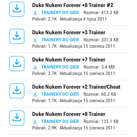

Duke Nukem Forever +8 Trainer #2

TRAINERY DO GIER
Rozmiar:
413.3 KB
Pobrań:
2.1K
Aktualizacja
4 lipca 2011

Duke Nukem Forever +3 Trainer

TRAINERY DO GIER
Rozmiar:
337.4 KB
Pobrań:
1.7K
Aktualizacja
15 czerwca 2011

Duke Nukem Forever +7 Trainer

TRAINERY DO GIER
Rozmiar:
3.4 MB
Pobrań:
3.7K
Aktualizacja
15 czerwca 2011

Duke Nukem Forever +2 Trainer/Cheat

TRAINERY DO GIER
Rozmiar:
60.2 KB
Pobrań:
1.7K
Aktualizacja
15 czerwca 2011

Duke Nukem Forever +8 Trainer

TRAINERY DO GIER
Rozmiar:
133.1 KB
Pobrań:
2.9K
Aktualizacja
15 czerwca 2011