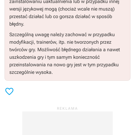
zainstalowaniu uaktualnienia lub w przypadku innej
wersji językowej mogą (chociaż wcale nie muszą)
przestać działać lub co gorsza działać w sposób
błędny.
Szczególną uwagę należy zachować w przypadku
modyfikacji, trainerów, itp. nie tworzonych przez
twórców gry. Możliwość błędnego działania a nawet
uszkodzenia gry i tym samym konieczność
przeinstalowania na nowo gry jest w tym przypadku
szczególnie wysoka.
