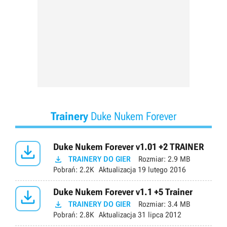
Trainery
Duke Nukem Forever

Duke Nukem Forever v1.01 +2 TRAINER

TRAINERY DO GIER
Rozmiar:
2.9 MB
Pobrań:
2.2K
Aktualizacja
19 lutego 2016

Duke Nukem Forever v1.1 +5 Trainer

TRAINERY DO GIER
Rozmiar:
3.4 MB
Pobrań:
2.8K
Aktualizacja
31 lipca 2012