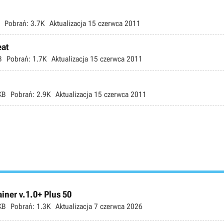
Pobrań:
3.7K
Aktualizacja
15 czerwca 2011
eat
B
Pobrań:
1.7K
Aktualizacja
15 czerwca 2011
KB
Pobrań:
2.9K
Aktualizacja
15 czerwca 2011
ner v.1.0+ Plus 50
KB
Pobrań:
1.3K
Aktualizacja
7 czerwca 2026