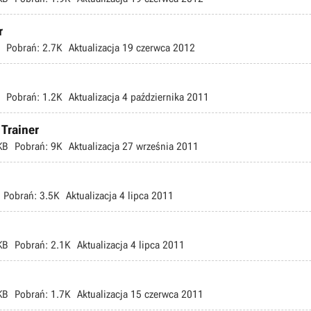
r
Pobrań:
2.7K
Aktualizacja
19 czerwca 2012
Pobrań:
1.2K
Aktualizacja
4 października 2011
Trainer
KB
Pobrań:
9K
Aktualizacja
27 września 2011
Pobrań:
3.5K
Aktualizacja
4 lipca 2011
KB
Pobrań:
2.1K
Aktualizacja
4 lipca 2011
KB
Pobrań:
1.7K
Aktualizacja
15 czerwca 2011