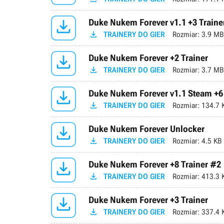

Duke Nukem Forever v1.1 +3 Traine

TRAINERY DO GIER
Rozmiar:
3.9 MB

Duke Nukem Forever +2 Trainer

TRAINERY DO GIER
Rozmiar:
3.7 MB

Duke Nukem Forever v1.1 Steam +6 

TRAINERY DO GIER
Rozmiar:
134.7 

Duke Nukem Forever Unlocker

TRAINERY DO GIER
Rozmiar:
4.5 KB

Duke Nukem Forever +8 Trainer #2

TRAINERY DO GIER
Rozmiar:
413.3 

Duke Nukem Forever +3 Trainer

TRAINERY DO GIER
Rozmiar:
337.4 