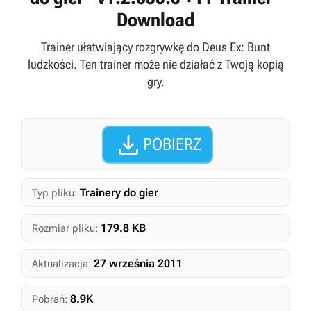
Download
Trainer ułatwiający rozgrywkę do Deus Ex: Bunt
ludzkości. Ten trainer może nie działać z Twoją kopią
gry.

POBIERZ
Trainery do gier
Typ pliku:
179.8 KB
Rozmiar pliku:
27 września 2011
Aktualizacja:
8.9K
Pobrań: