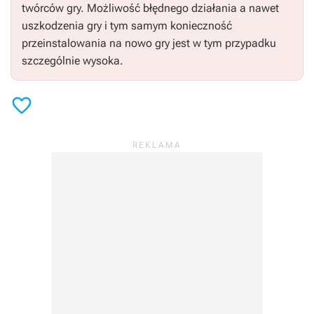
twórców gry. Możliwość błędnego działania a nawet
uszkodzenia gry i tym samym konieczność
przeinstalowania na nowo gry jest w tym przypadku
szczególnie wysoka.
