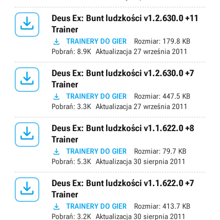

Deus Ex: Bunt ludzkości v1.2.630.0 +11
Trainer

TRAINERY DO GIER
Rozmiar:
179.8 KB
Pobrań:
8.9K
Aktualizacja
27 września 2011

Deus Ex: Bunt ludzkości v1.2.630.0 +7
Trainer

TRAINERY DO GIER
Rozmiar:
447.5 KB
Pobrań:
3.3K
Aktualizacja
27 września 2011

Deus Ex: Bunt ludzkości v1.1.622.0 +8
Trainer

TRAINERY DO GIER
Rozmiar:
79.7 KB
Pobrań:
5.3K
Aktualizacja
30 sierpnia 2011

Deus Ex: Bunt ludzkości v1.1.622.0 +7
Trainer

TRAINERY DO GIER
Rozmiar:
413.7 KB
Pobrań:
3.2K
Aktualizacja
30 sierpnia 2011