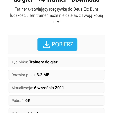
Trainer ułatwiający rozgrywkę do Deus Ex: Bunt
ludzkości. Ten trainer może nie działać z Twoją kopią
gry.

POBIERZ
Trainery do gier
Typ pliku:
3.2 MB
Rozmiar pliku:
6 września 2011
Aktualizacja:
6K
Pobrań: