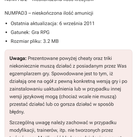
NUMPAD3
– nieskończona ilość amunicji
Ostatnia aktualizacja: 6 września 2011
Gatunek: Gra RPG
Rozmiar pliku: 3.2 MB
Uwaga:
Prezentowane powyżej cheaty oraz triki
niekoniecznie muszą działać z posiadanym przez Was
egzemplarzem gry. Spowodowane jest to tym, iż
działają one na ogół z pewną konkretną wersją gry i po
zainstalowaniu uaktualnienia lub w przypadku innej
wersji językowej mogą (chociaż wcale nie muszą)
przestać działać lub co gorsza działać w sposób
błędny.
Szczególną uwagę należy zachować w przypadku
modyfikacji, trainerów, itp. nie tworzonych przez