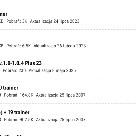
iner
KB
Pobrań:
3K
Aktualizacja
24 lipca 2023
KB
Pobrań:
6.5K
Aktualizacja
26 lutego 2023
.1.0-1.0.4 Plus 23
Pobrań:
230
Aktualizacja
8 maja 2025
 trainer
B
Pobrań:
164.8K
Aktualizacja
25 lipca 2007
 + 19 trainer
B
Pobrań:
902.5K
Aktualizacja
25 lipca 2007