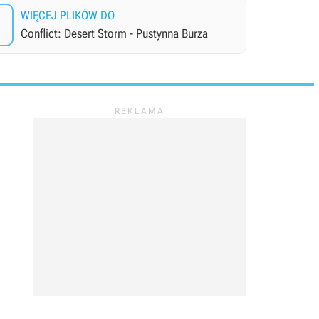
WIĘCEJ PLIKÓW DO
Conflict: Desert Storm - Pustynna Burza