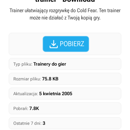
Trainer ułatwiający rozgrywkę do Cold Fear. Ten trainer
może nie działać z Twoją kopią gry.

POBIERZ
Trainery do gier
Typ pliku:
75.8 KB
Rozmiar pliku:
5 kwietnia 2005
Aktualizacja:
7.8K
Pobrań:
3
Ostatnie 7 dni: