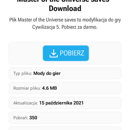
Download
Plik Master of the Universe saves to modyfikacja do gry
Cywilizacja 5. Pobierz za darmo.

POBIERZ
Mody do gier
Typ pliku:
4.6 MB
Rozmiar pliku:
15 października 2021
Aktualizacja:
350
Pobrań: