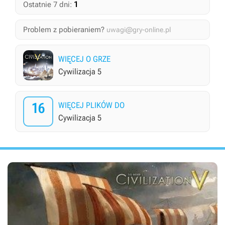
1
Ostatnie 7 dni:
Problem z pobieraniem?
uwagi@gry-online.pl
WIĘCEJ O GRZE
Cywilizacja 5
16
WIĘCEJ PLIKÓW DO
Cywilizacja 5