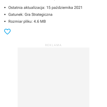
Ostatnia aktualizacja: 15 października 2021
Gatunek: Gra Strategiczna
Rozmiar pliku: 4.6 MB
