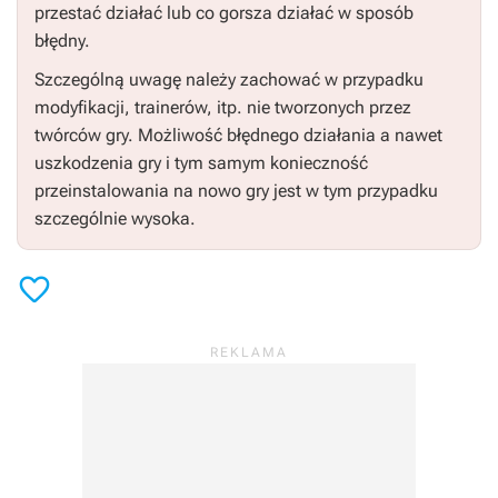
przestać działać lub co gorsza działać w sposób
błędny.
Szczególną uwagę należy zachować w przypadku
modyfikacji, trainerów, itp. nie tworzonych przez
twórców gry. Możliwość błędnego działania a nawet
uszkodzenia gry i tym samym konieczność
przeinstalowania na nowo gry jest w tym przypadku
szczególnie wysoka.
