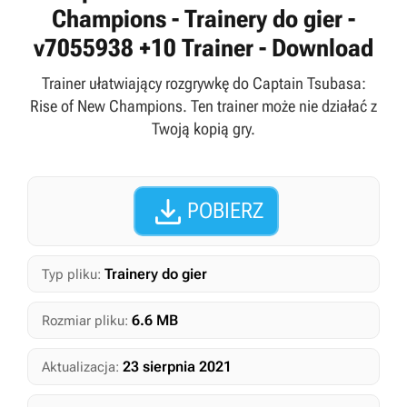
Champions - Trainery do gier -
v7055938 +10 Trainer - Download
Trainer ułatwiający rozgrywkę do Captain Tsubasa:
Rise of New Champions. Ten trainer może nie działać z
Twoją kopią gry.

POBIERZ
Trainery do gier
Typ pliku:
6.6 MB
Rozmiar pliku:
23 sierpnia 2021
Aktualizacja: