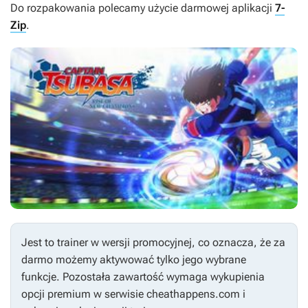
Do rozpakowania polecamy użycie darmowej aplikacji
7-
Zip
.
Jest to trainer w wersji promocyjnej, co oznacza, że za
darmo możemy aktywować tylko jego wybrane
funkcje. Pozostała zawartość wymaga wykupienia
opcji premium w serwisie cheathappens.com i