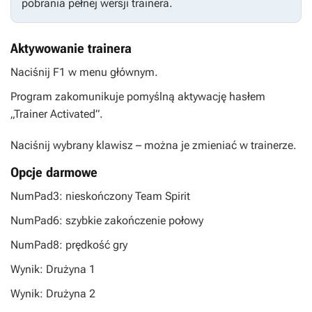
pobrania pełnej wersji trainera.
Aktywowanie trainera
Naciśnij F1 w menu głównym.
Program zakomunikuje pomyślną aktywację hasłem
„Trainer Activated”.
Naciśnij wybrany klawisz – można je zmieniać w trainerze.
Opcje darmowe
NumPad3: nieskończony Team Spirit
NumPad6: szybkie zakończenie połowy
NumPad8: prędkość gry
Wynik: Drużyna 1
Wynik: Drużyna 2