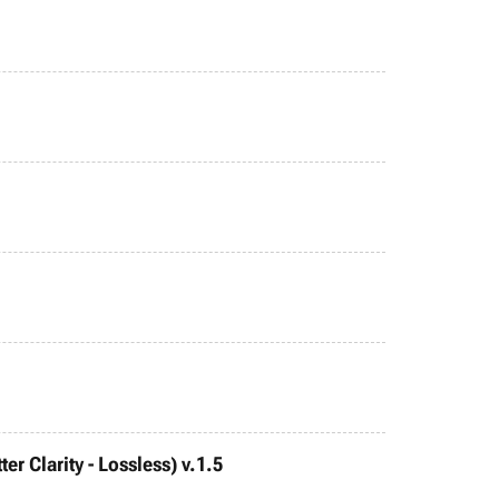
r Clarity - Lossless) v.1.5