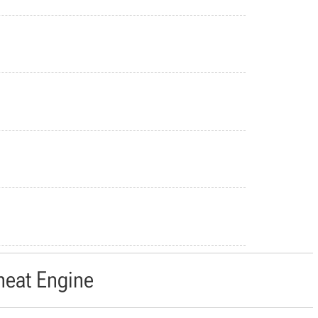
heat Engine