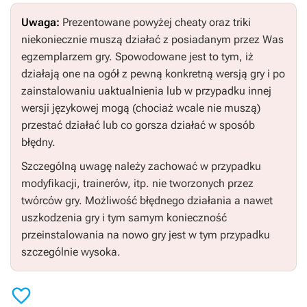
Uwaga:
Prezentowane powyżej cheaty oraz triki
niekoniecznie muszą działać z posiadanym przez Was
egzemplarzem gry. Spowodowane jest to tym, iż
działają one na ogół z pewną konkretną wersją gry i po
zainstalowaniu uaktualnienia lub w przypadku innej
wersji językowej mogą (chociaż wcale nie muszą)
przestać działać lub co gorsza działać w sposób
błędny.
Szczególną uwagę należy zachować w przypadku
modyfikacji, trainerów, itp. nie tworzonych przez
twórców gry. Możliwość błędnego działania a nawet
uszkodzenia gry i tym samym konieczność
przeinstalowania na nowo gry jest w tym przypadku
szczególnie wysoka.
