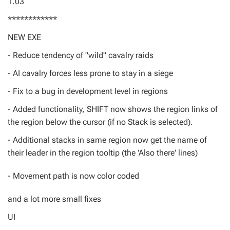
1.03
************
NEW EXE
- Reduce tendency of "wild" cavalry raids
- AI cavalry forces less prone to stay in a siege
- Fix to a bug in development level in regions
- Added functionality, SHIFT now shows the region links of
the region below the cursor (if no Stack is selected).
- Additional stacks in same region now get the name of
their leader in the region tooltip (the 'Also there' lines)
- Movement path is now color coded
and a lot more small fixes
UI