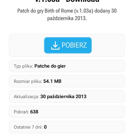
Patch do gry Birth of Rome (v.1.03a) dodany 30
października 2013.

POBIERZ
Patche do gier
Typ pliku:
54.1 MB
Rozmiar pliku:
30 października 2013
Aktualizacja:
638
Pobrań:
0
Ostatnie 7 dni: