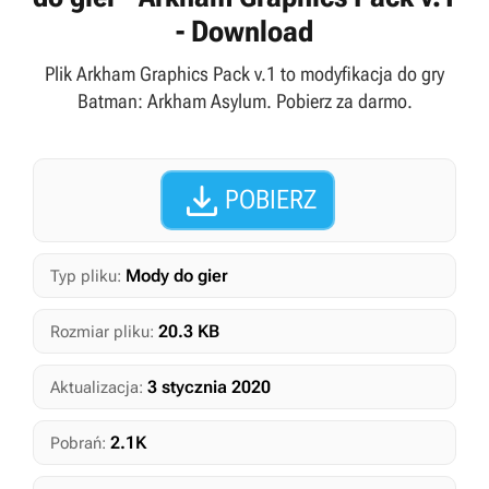
- Download
Plik Arkham Graphics Pack v.1 to modyfikacja do gry
Batman: Arkham Asylum. Pobierz za darmo.

POBIERZ
Mody do gier
Typ pliku:
20.3 KB
Rozmiar pliku:
3 stycznia 2020
Aktualizacja:
2.1K
Pobrań: