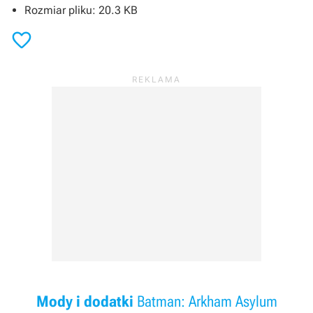
Rozmiar pliku: 20.3 KB

Mody i dodatki
Batman: Arkham Asylum