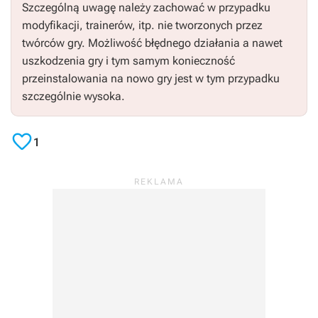
Szczególną uwagę należy zachować w przypadku
modyfikacji, trainerów, itp. nie tworzonych przez
twórców gry. Możliwość błędnego działania a nawet
uszkodzenia gry i tym samym konieczność
przeinstalowania na nowo gry jest w tym przypadku
szczególnie wysoka.

1