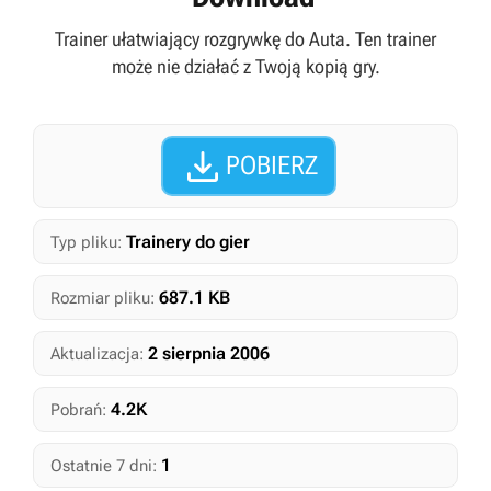
Trainer ułatwiający rozgrywkę do Auta. Ten trainer
może nie działać z Twoją kopią gry.

POBIERZ
Trainery do gier
Typ pliku:
687.1 KB
Rozmiar pliku:
2 sierpnia 2006
Aktualizacja:
4.2K
Pobrań:
1
Ostatnie 7 dni: