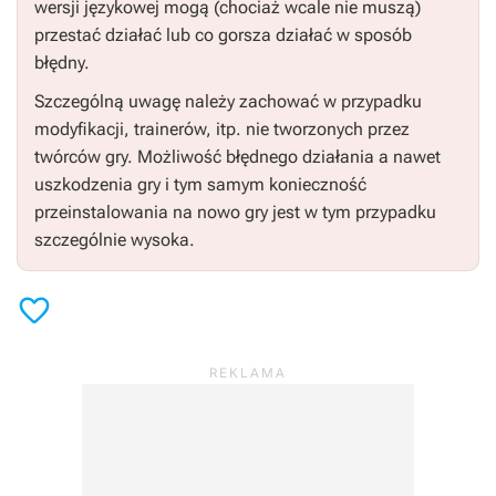
wersji językowej mogą (chociaż wcale nie muszą)
przestać działać lub co gorsza działać w sposób
błędny.
Szczególną uwagę należy zachować w przypadku
modyfikacji, trainerów, itp. nie tworzonych przez
twórców gry. Możliwość błędnego działania a nawet
uszkodzenia gry i tym samym konieczność
przeinstalowania na nowo gry jest w tym przypadku
szczególnie wysoka.
