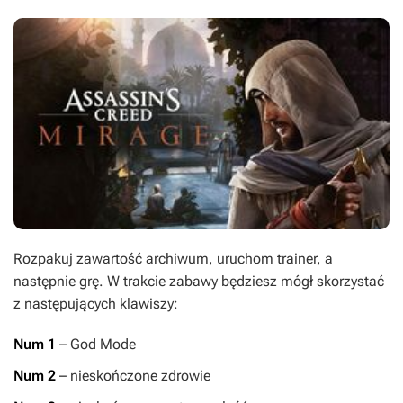
Rozpakuj zawartość archiwum, uruchom trainer, a
następnie grę. W trakcie zabawy będziesz mógł skorzystać
z następujących klawiszy:
Num 1
– God Mode
Num 2
– nieskończone zdrowie