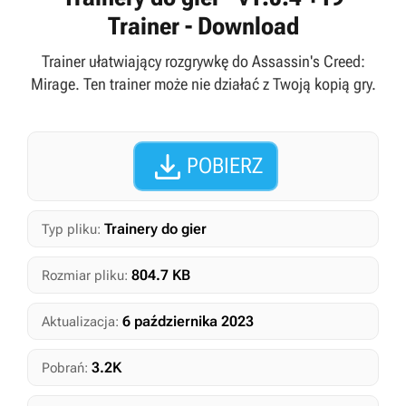
Trainer - Download
Trainer ułatwiający rozgrywkę do Assassin's Creed:
Mirage. Ten trainer może nie działać z Twoją kopią gry.

POBIERZ
Trainery do gier
Typ pliku:
804.7 KB
Rozmiar pliku:
6 października 2023
Aktualizacja:
3.2K
Pobrań: