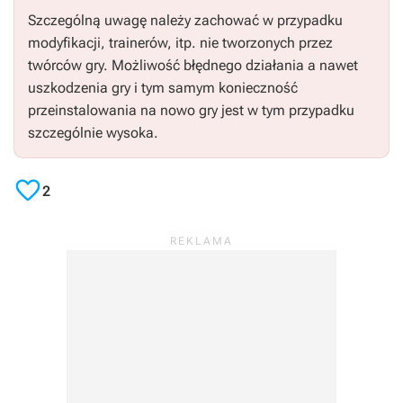
Szczególną uwagę należy zachować w przypadku
modyfikacji, trainerów, itp. nie tworzonych przez
twórców gry. Możliwość błędnego działania a nawet
uszkodzenia gry i tym samym konieczność
przeinstalowania na nowo gry jest w tym przypadku
szczególnie wysoka.

2