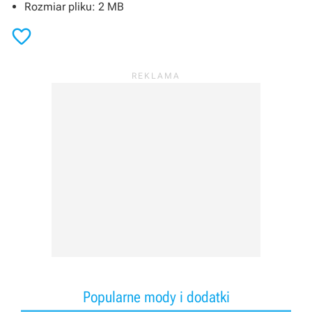
Rozmiar pliku: 2 MB

Popularne mody i dodatki