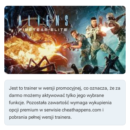
Jest to trainer w wersji promocyjnej, co oznacza, że za
darmo możemy aktywować tylko jego wybrane
funkcje. Pozostała zawartość wymaga wykupienia
opcji premium w serwisie cheathappens.com i
pobrania pełnej wersji trainera.