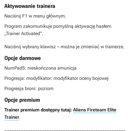
Aktywowanie trainera
Naciśnij F1 w menu głównym.
Program zakomunikuje pomyślną aktywację hasłem
„Trainer Activated”.
Naciśnij wybrany klawisz – można je zmieniać w trainerze.
Opcje darmowe
NumPad5: nieskończona amunicja
Progresja: modyfikator: modyfikator oceny bojowej
Progresja broni: poziom
Opcje premium
Trainer premium dostępny tutaj:
Aliens Fireteam Elite
Trainer
.
---------------------------------------------------------------------