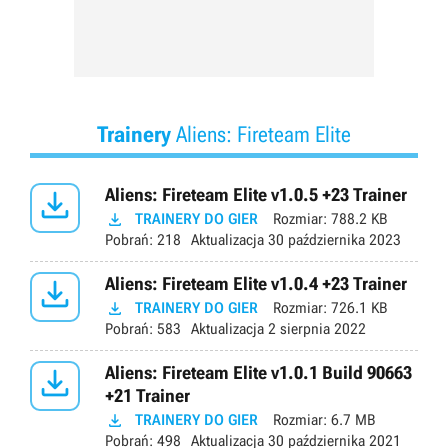
Trainery
Aliens: Fireteam Elite

Aliens: Fireteam Elite v1.0.5 +23 Trainer

TRAINERY DO GIER
Rozmiar:
788.2 KB
Pobrań:
218
Aktualizacja
30 października 2023

Aliens: Fireteam Elite v1.0.4 +23 Trainer

TRAINERY DO GIER
Rozmiar:
726.1 KB
Pobrań:
583
Aktualizacja
2 sierpnia 2022

Aliens: Fireteam Elite v1.0.1 Build 90663
+21 Trainer

TRAINERY DO GIER
Rozmiar:
6.7 MB
Pobrań:
498
Aktualizacja
30 października 2021