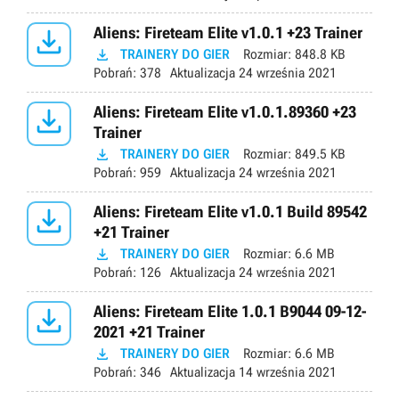

Aliens: Fireteam Elite v1.0.1 +23 Trainer

TRAINERY DO GIER
Rozmiar:
848.8 KB
Pobrań:
378
Aktualizacja
24 września 2021

Aliens: Fireteam Elite v1.0.1.89360 +23
Trainer

TRAINERY DO GIER
Rozmiar:
849.5 KB
Pobrań:
959
Aktualizacja
24 września 2021

Aliens: Fireteam Elite v1.0.1 Build 89542
+21 Trainer

TRAINERY DO GIER
Rozmiar:
6.6 MB
Pobrań:
126
Aktualizacja
24 września 2021

Aliens: Fireteam Elite 1.0.1 B9044 09-12-
2021 +21 Trainer

TRAINERY DO GIER
Rozmiar:
6.6 MB
Pobrań:
346
Aktualizacja
14 września 2021