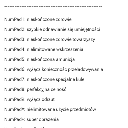
---------------------------------------------------------
NumPad1: nieskończone zdrowie
NumPad2: szybkie odnawianie się umiejętności
NumPad3: nieskończone zdrowie towarzyszy
NumPad4: nielimitowane wskrzeszenia
NumPad5: nieskończona amunicja
NumPad6: wyłącz konieczność przeładowywania
NumPad7: nieskończone specjalne kule
NumPad8: perfekcyjna celność
NumPad9: wyłącz odrzut
NumPad*: nielimitowane użycie przedmiotów
NumPad+: super obrażenia