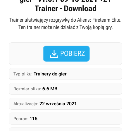
Trainer - Download
Trainer ułatwiający rozgrywkę do Aliens: Fireteam Elite.
Ten trainer może nie działać z Twoją kopią gry.

POBIERZ
Trainery do gier
Typ pliku:
6.6 MB
Rozmiar pliku:
22 września 2021
Aktualizacja:
115
Pobrań: