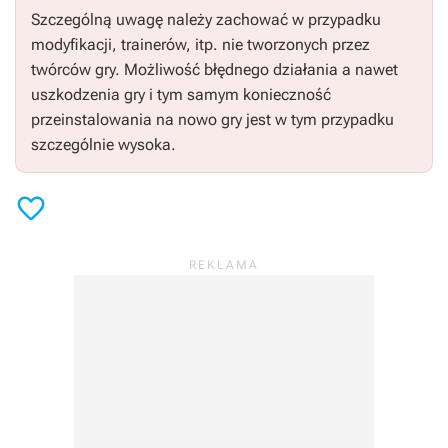
Szczególną uwagę należy zachować w przypadku
modyfikacji, trainerów, itp. nie tworzonych przez
twórców gry. Możliwość błędnego działania a nawet
uszkodzenia gry i tym samym konieczność
przeinstalowania na nowo gry jest w tym przypadku
szczególnie wysoka.
