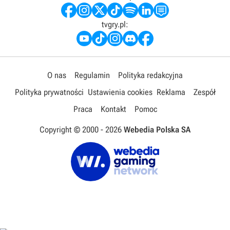
tvgry.pl:
O nas
Regulamin
Polityka redakcyjna
Polityka prywatności
Ustawienia cookies
Reklama
Zespół
Praca
Kontakt
Pomoc
Copyright © 2000 -
2026
Webedia Polska SA