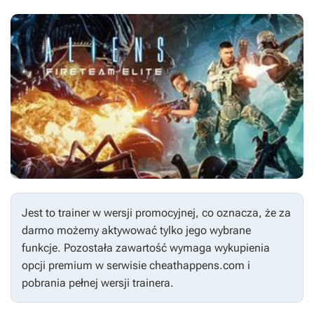
Jest to trainer w wersji promocyjnej, co oznacza, że za
darmo możemy aktywować tylko jego wybrane
funkcje. Pozostała zawartość wymaga wykupienia
opcji premium w serwisie cheathappens.com i
pobrania pełnej wersji trainera.