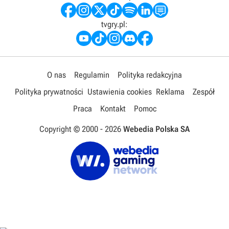
tvgry.pl:
O nas
Regulamin
Polityka redakcyjna
Polityka prywatności
Ustawienia cookies
Reklama
Zespół
Praca
Kontakt
Pomoc
Copyright © 2000 -
2026
Webedia Polska SA