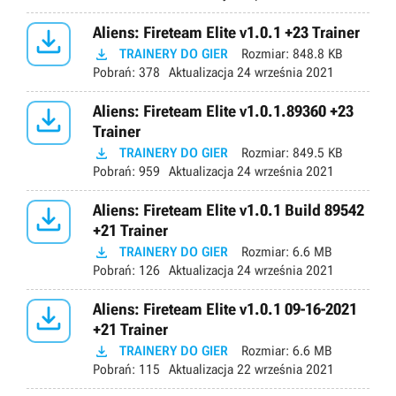

Aliens: Fireteam Elite v1.0.1 +23 Trainer

TRAINERY DO GIER
Rozmiar:
848.8 KB
Pobrań:
378
Aktualizacja
24 września 2021

Aliens: Fireteam Elite v1.0.1.89360 +23
Trainer

TRAINERY DO GIER
Rozmiar:
849.5 KB
Pobrań:
959
Aktualizacja
24 września 2021

Aliens: Fireteam Elite v1.0.1 Build 89542
+21 Trainer

TRAINERY DO GIER
Rozmiar:
6.6 MB
Pobrań:
126
Aktualizacja
24 września 2021

Aliens: Fireteam Elite v1.0.1 09-16-2021
+21 Trainer

TRAINERY DO GIER
Rozmiar:
6.6 MB
Pobrań:
115
Aktualizacja
22 września 2021