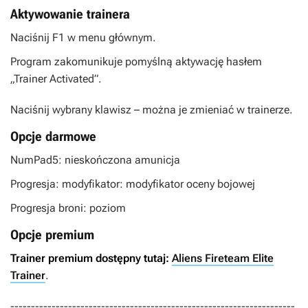
Aktywowanie trainera
Naciśnij F1 w menu głównym.
Program zakomunikuje pomyślną aktywację hasłem
„Trainer Activated”.
Naciśnij wybrany klawisz – można je zmieniać w trainerze.
Opcje darmowe
NumPad5: nieskończona amunicja
Progresja: modyfikator: modyfikator oceny bojowej
Progresja broni: poziom
Opcje premium
Trainer premium dostępny tutaj:
Aliens Fireteam Elite
Trainer
.
---------------------------------------------------------------------