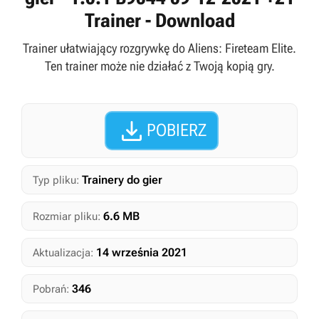
Trainer - Download
Trainer ułatwiający rozgrywkę do Aliens: Fireteam Elite.
Ten trainer może nie działać z Twoją kopią gry.

POBIERZ
Trainery do gier
Typ pliku:
6.6 MB
Rozmiar pliku:
14 września 2021
Aktualizacja:
346
Pobrań: