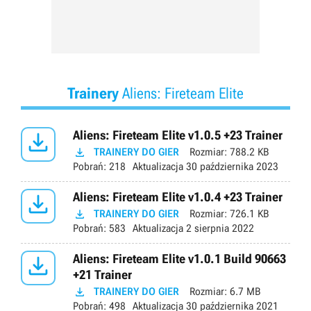
Trainery
Aliens: Fireteam Elite

Aliens: Fireteam Elite v1.0.5 +23 Trainer

TRAINERY DO GIER
Rozmiar:
788.2 KB
Pobrań:
218
Aktualizacja
30 października 2023

Aliens: Fireteam Elite v1.0.4 +23 Trainer

TRAINERY DO GIER
Rozmiar:
726.1 KB
Pobrań:
583
Aktualizacja
2 sierpnia 2022

Aliens: Fireteam Elite v1.0.1 Build 90663
+21 Trainer

TRAINERY DO GIER
Rozmiar:
6.7 MB
Pobrań:
498
Aktualizacja
30 października 2021