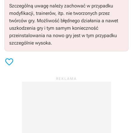
Szczególną uwagę należy zachować w przypadku
modyfikacji, trainerów, itp. nie tworzonych przez
twórców gry. Możliwość błędnego działania a nawet
uszkodzenia gry i tym samym konieczność
przeinstalowania na nowo gry jest w tym przypadku
szczególnie wysoka.
