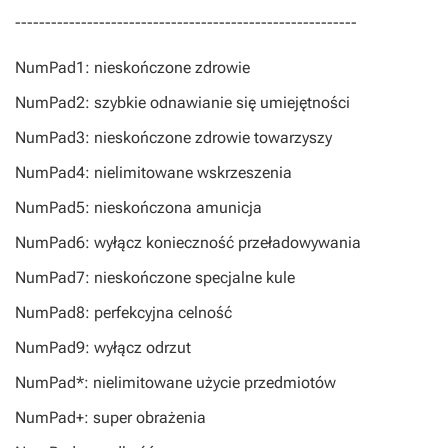
---------------------------------------------------------
NumPad1: nieskończone zdrowie
NumPad2: szybkie odnawianie się umiejętności
NumPad3: nieskończone zdrowie towarzyszy
NumPad4: nielimitowane wskrzeszenia
NumPad5: nieskończona amunicja
NumPad6: wyłącz konieczność przeładowywania
NumPad7: nieskończone specjalne kule
NumPad8: perfekcyjna celność
NumPad9: wyłącz odrzut
NumPad*: nielimitowane użycie przedmiotów
NumPad+: super obrażenia