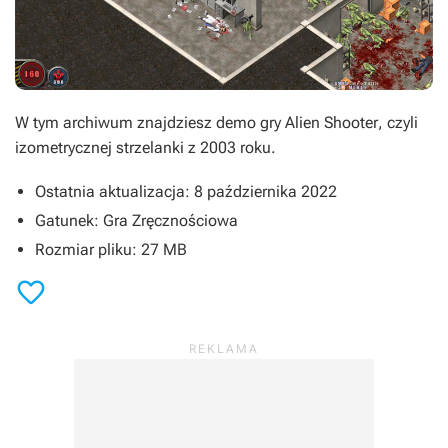
W tym archiwum znajdziesz demo gry
Alien Shooter
, czyli
izometrycznej strzelanki z 2003 roku.
Ostatnia aktualizacja: 8 października 2022
Gatunek: Gra Zręcznościowa
Rozmiar pliku: 27 MB
