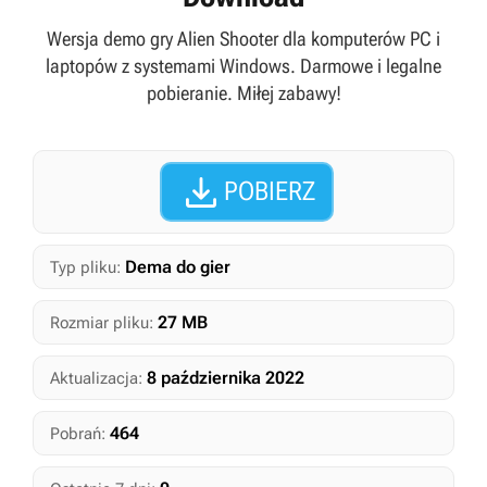
Wersja demo gry Alien Shooter dla komputerów PC i
laptopów z systemami Windows. Darmowe i legalne
pobieranie. Miłej zabawy!

POBIERZ
Dema do gier
Typ pliku:
27 MB
Rozmiar pliku:
8 października 2022
Aktualizacja:
464
Pobrań: