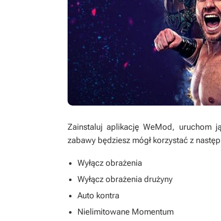
Zainstaluj aplikację WeMod, uruchom ją
zabawy będziesz mógł korzystać z następ
Wyłącz obrażenia
Wyłącz obrażenia drużyny
Auto kontra
Nielimitowane Momentum