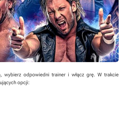
, wybierz odpowiedni trainer i włącz grę. W trakcie
ujących opcji: