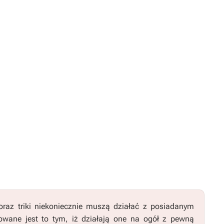
raz triki niekoniecznie muszą działać z posiadanym
wane jest to tym, iż działają one na ogół z pewną