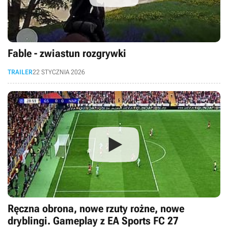
Fable - zwiastun rozgrywki
TRAILER
22 STYCZNIA 2026
Ręczna obrona, nowe rzuty rożne, nowe
dryblingi. Gameplay z EA Sports FC 27