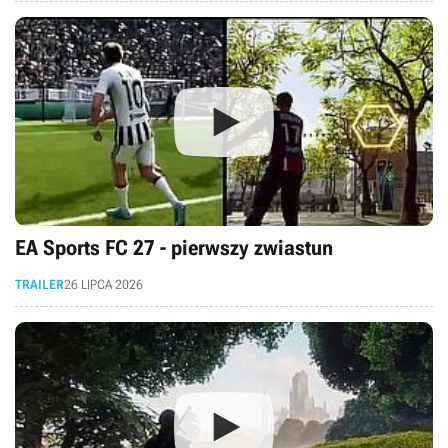
EA Sports FC 27 - pierwszy zwiastun
TRAILER
26 LIPCA 2026