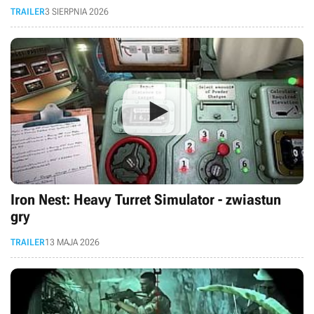
TRAILER
3 SIERPNIA 2026
Iron Nest: Heavy Turret Simulator - zwiastun
gry
TRAILER
13 MAJA 2026