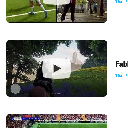
TRAILE
Fab
TRAILE