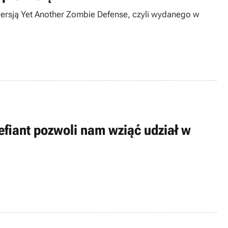
ersją Yet Another Zombie Defense, czyli wydanego w
efiant pozwoli nam wziąć udział w