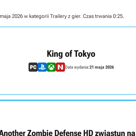
aja 2026 w kategorii Trailery z gier. Czas trwania 0:25.
King of Tokyo
Data wydania:
21 maja 2026
 Another Zombie Defense HD zwiastun na