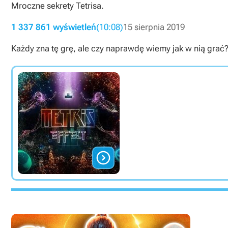
Mroczne sekrety Tetrisa.
1 337 861 wyświetleń
(10:08)
15 sierpnia 2019
Każdy zna tę grę, ale czy naprawdę wiemy jak w nią grać? 
