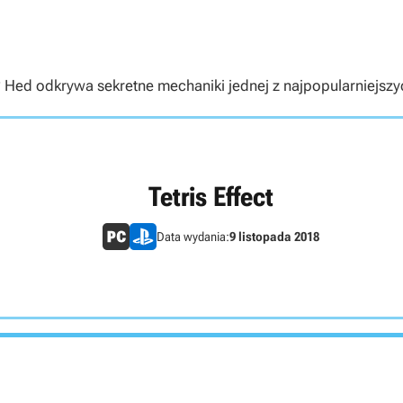
Hed odkrywa sekretne mechaniki jednej z najpopularniejszych 
Tetris Effect
Data wydania:
9 listopada 2018