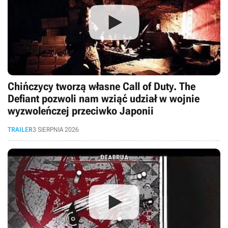
Chińczycy tworzą własne Call of Duty. The
Defiant pozwoli nam wziąć udział w wojnie
wyzwoleńczej przeciwko Japonii
TRAILER
3 SIERPNIA 2026