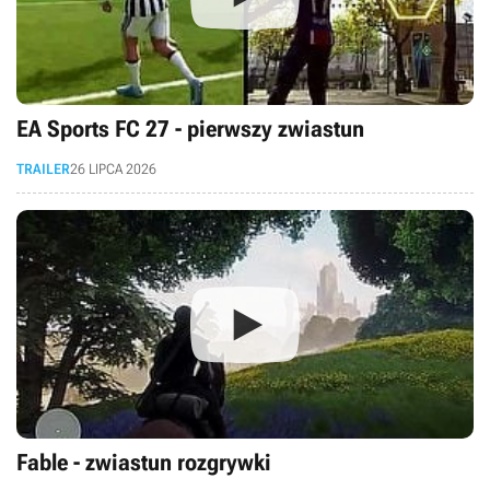
EA Sports FC 27 - pierwszy zwiastun
TRAILER
26 LIPCA 2026
Fable - zwiastun rozgrywki