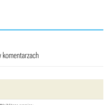
 w komentarzach