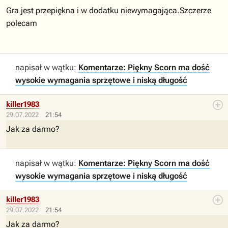
Gra jest przepiękna i w dodatku niewymagająca.Szczerze
polecam
napisał w wątku:
Komentarze: Piękny Scorn ma dość
wysokie wymagania sprzętowe i niską długość
killer1983
29.07.2022
21:54
Jak za darmo?
napisał w wątku:
Komentarze: Piękny Scorn ma dość
wysokie wymagania sprzętowe i niską długość
killer1983
29.07.2022
21:54
Jak za darmo?