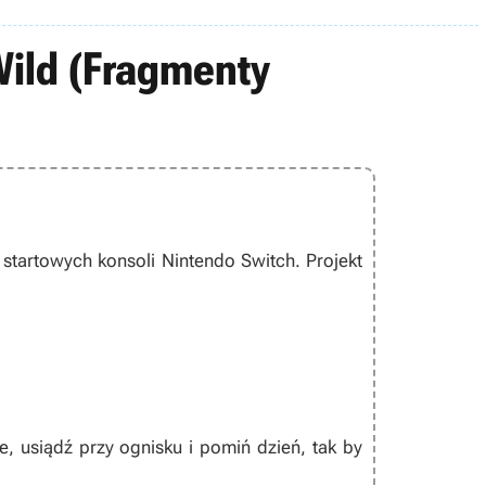
Wild (Fragmenty
startowych konsoli Nintendo Switch. Projekt
e, usiądź przy ognisku i pomiń dzień, tak by