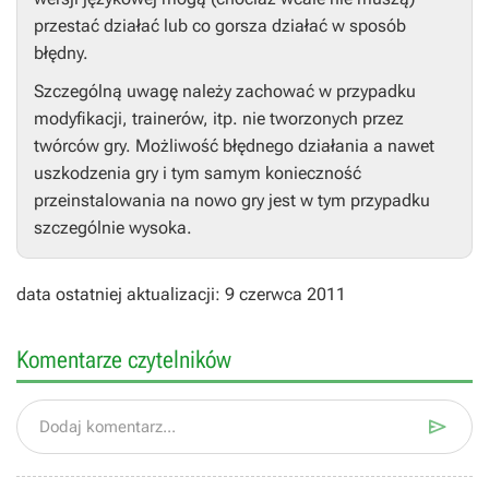
przestać działać lub co gorsza działać w sposób
błędny.
Szczególną uwagę należy zachować w przypadku
modyfikacji, trainerów, itp. nie tworzonych przez
twórców gry. Możliwość błędnego działania a nawet
uszkodzenia gry i tym samym konieczność
przeinstalowania na nowo gry jest w tym przypadku
szczególnie wysoka.
data ostatniej aktualizacji: 9 czerwca 2011
Komentarze czytelników

Dodaj komentarz...