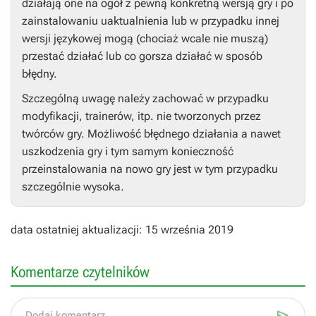
działają one na ogół z pewną konkretną wersją gry i po
zainstalowaniu uaktualnienia lub w przypadku innej
wersji językowej mogą (chociaż wcale nie muszą)
przestać działać lub co gorsza działać w sposób
błędny.
Szczególną uwagę należy zachować w przypadku
modyfikacji, trainerów, itp. nie tworzonych przez
twórców gry. Możliwość błędnego działania a nawet
uszkodzenia gry i tym samym konieczność
przeinstalowania na nowo gry jest w tym przypadku
szczególnie wysoka.
data ostatniej aktualizacji: 15 września 2019
Komentarze czytelników

Dodaj komentarz...