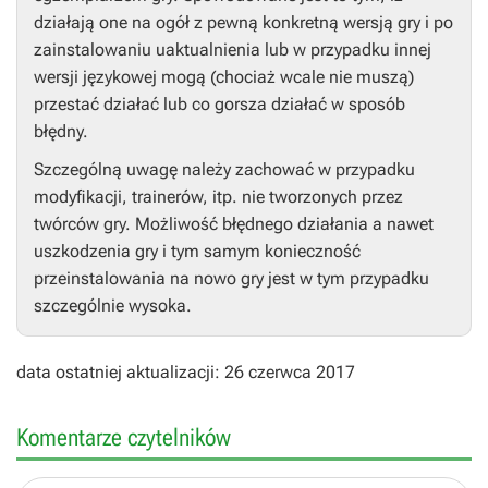
działają one na ogół z pewną konkretną wersją gry i po
zainstalowaniu uaktualnienia lub w przypadku innej
wersji językowej mogą (chociaż wcale nie muszą)
przestać działać lub co gorsza działać w sposób
błędny.
Szczególną uwagę należy zachować w przypadku
modyfikacji, trainerów, itp. nie tworzonych przez
twórców gry. Możliwość błędnego działania a nawet
uszkodzenia gry i tym samym konieczność
przeinstalowania na nowo gry jest w tym przypadku
szczególnie wysoka.
data ostatniej aktualizacji: 26 czerwca 2017
Komentarze czytelników