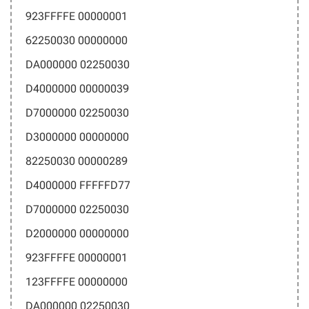
923FFFFE 00000001
62250030 00000000
DA000000 02250030
D4000000 00000039
D7000000 02250030
D3000000 00000000
82250030 00000289
D4000000 FFFFFD77
D7000000 02250030
D2000000 00000000
923FFFFE 00000001
123FFFFE 00000000
DA000000 02250030