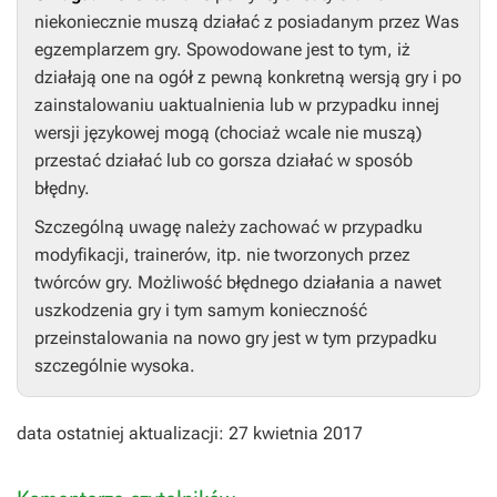
niekoniecznie muszą działać z posiadanym przez Was
egzemplarzem gry. Spowodowane jest to tym, iż
działają one na ogół z pewną konkretną wersją gry i po
zainstalowaniu uaktualnienia lub w przypadku innej
wersji językowej mogą (chociaż wcale nie muszą)
przestać działać lub co gorsza działać w sposób
błędny.
Szczególną uwagę należy zachować w przypadku
modyfikacji, trainerów, itp. nie tworzonych przez
twórców gry. Możliwość błędnego działania a nawet
uszkodzenia gry i tym samym konieczność
przeinstalowania na nowo gry jest w tym przypadku
szczególnie wysoka.
data ostatniej aktualizacji: 27 kwietnia 2017