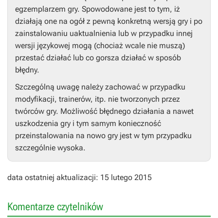
egzemplarzem gry. Spowodowane jest to tym, iż
działają one na ogół z pewną konkretną wersją gry i po
zainstalowaniu uaktualnienia lub w przypadku innej
wersji językowej mogą (chociaż wcale nie muszą)
przestać działać lub co gorsza działać w sposób
błędny.
Szczególną uwagę należy zachować w przypadku
modyfikacji, trainerów, itp. nie tworzonych przez
twórców gry. Możliwość błędnego działania a nawet
uszkodzenia gry i tym samym konieczność
przeinstalowania na nowo gry jest w tym przypadku
szczególnie wysoka.
data ostatniej aktualizacji: 15 lutego 2015
Komentarze czytelników