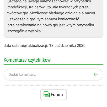
Szczególną uwagę należy zachować w przypadku
modyfikacji, trainerów, itp. nie tworzonych przez
twórców gry. Możliwość błędnego działania a nawet
uszkodzenia gry i tym samym konieczność
przeinstalowania na nowo gry jest w tym przypadku
szczególnie wysoka.
data ostatniej aktualizacji: 18 października 2020
Komentarze czytelników

Dodaj komentarz...

Forum