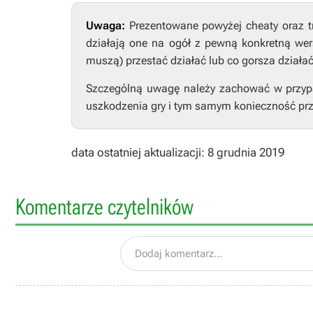
Uwaga:
Prezentowane powyżej cheaty oraz t
działają one na ogół z pewną konkretną wers
muszą) przestać działać lub co gorsza działa
Szczególną uwagę należy zachować w przypad
uszkodzenia gry i tym samym konieczność prz
data ostatniej aktualizacji: 8 grudnia 2019
Komentarze czytelników
Dodaj komentarz...