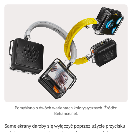
Pomyślano o dwóch wariantach kolorystycznych. Źródło:
Behance.net.
Same ekrany dałoby się wyłączyć poprzez użycie przycisku