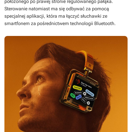
położonego po prawej stronie regulowanego pałąka.
Sterowanie natomiast ma się odbywać za pomocą
specjalnej aplikacji, która ma łączyć słuchawki ze
smartfonem za pośrednictwem technologii Bluetooth.