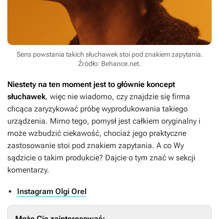
Sens powstania takich słuchawek stoi pod znakiem zapytania.
Źródło: Behance.net.
Niestety na ten moment jest to głównie koncept
słuchawek
, więc nie wiadomo, czy znajdzie się firma
chcąca zaryzykować próbę wyprodukowania takiego
urządzenia. Mimo tego, pomysł jest całkiem oryginalny i
może wzbudzić ciekawość, chociaż jego praktyczne
zastosowanie stoi pod znakiem zapytania. A co Wy
sądzicie o takim produkcie? Dajcie o tym znać w sekcji
komentarzy.
Instagram Olgi Orel
Może Cię zainteresować: