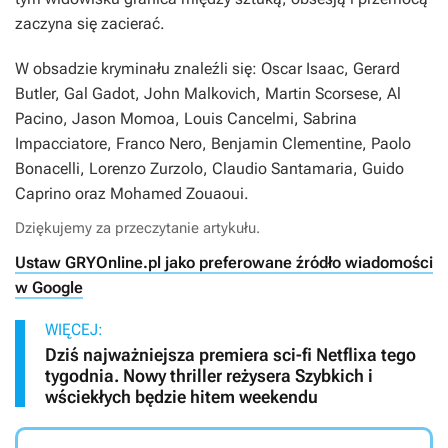
zaczyna się zacierać.
W obsadzie kryminału znaleźli się: Oscar Isaac, Gerard
Butler, Gal Gadot, John Malkovich, Martin Scorsese, Al
Pacino, Jason Momoa, Louis Cancelmi, Sabrina
Impacciatore, Franco Nero, Benjamin Clementine, Paolo
Bonacelli, Lorenzo Zurzolo, Claudio Santamaria, Guido
Caprino oraz Mohamed Zouaoui.
Dziękujemy za przeczytanie artykułu.
Ustaw GRYOnline.pl jako preferowane źródło wiadomości
w Google
WIĘCEJ:
Dziś najważniejsza premiera sci-fi Netflixa tego
tygodnia. Nowy thriller reżysera Szybkich i
wściekłych będzie hitem weekendu