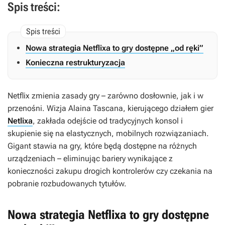
Spis treści:
Nowa strategia Netflixa to gry dostępne „od ręki”
Konieczna restrukturyzacja
Netflix zmienia zasady gry – zarówno dosłownie, jak i w
przenośni. Wizja Alaina Tascana, kierującego działem gier
Netlixa
, zakłada odejście od tradycyjnych konsol i
skupienie się na elastycznych, mobilnych rozwiązaniach.
Gigant stawia na gry, które będą dostępne na różnych
urządzeniach – eliminując bariery wynikające z
konieczności zakupu drogich kontrolerów czy czekania na
pobranie rozbudowanych tytułów.
Nowa strategia Netflixa to gry dostępne