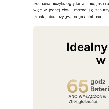
słuchania muzyki, oglądania filmu, jak i
więc w jednej chwili można się zanurzy
miasta, biura czy gwarnego autobusu.