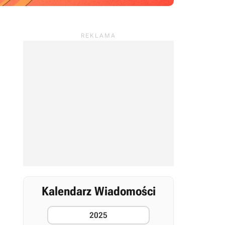
Kalendarz Wiadomości
2025