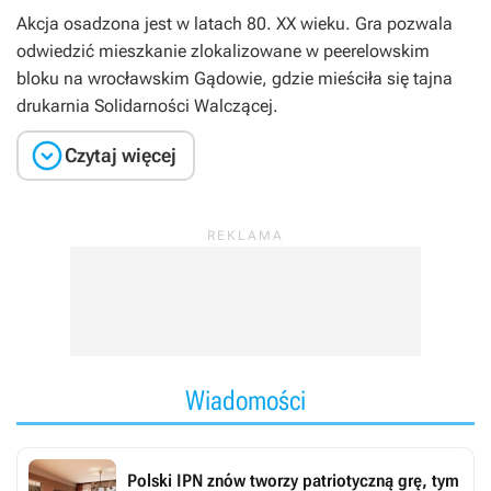
Akcja osadzona jest w latach 80. XX wieku. Gra pozwala
odwiedzić mieszkanie zlokalizowane w peerelowskim
bloku na wrocławskim Gądowie, gdzie mieściła się tajna
drukarnia Solidarności Walczącej.

Czytaj więcej
Wiadomości
Polski IPN znów tworzy patriotyczną grę, tym