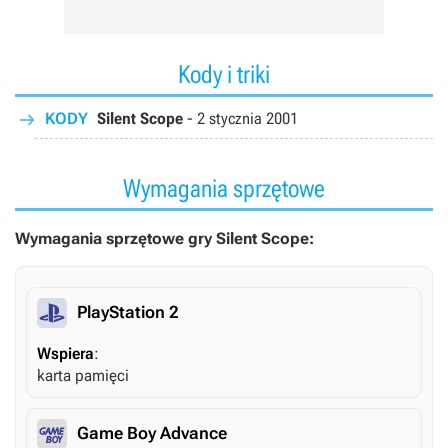
Kody i triki
KODY
Silent Scope
-
2 stycznia 2001
Wymagania sprzętowe
Wymagania sprzętowe gry Silent Scope:
PlayStation 2
Wspiera
:
karta pamięci
Game Boy Advance