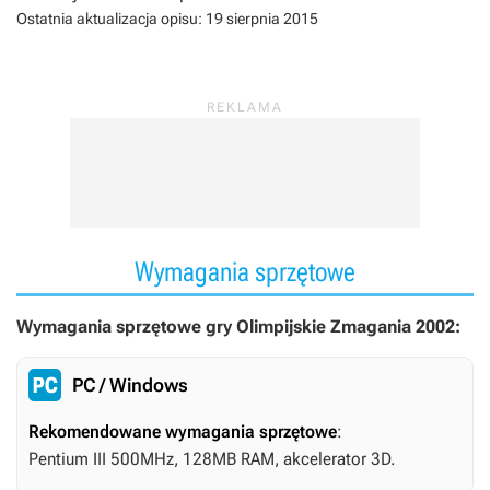
Ostatnia aktualizacja opisu:
19 sierpnia 2015
Wymagania sprzętowe
Wymagania sprzętowe gry Olimpijskie Zmagania 2002:
PC / Windows
Rekomendowane wymagania sprzętowe
:
Pentium III 500MHz, 128MB RAM, akcelerator 3D.