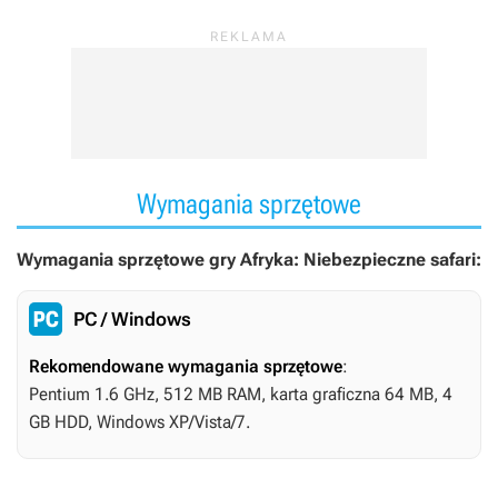
Wymagania sprzętowe
Wymagania sprzętowe gry Afryka: Niebezpieczne safari:
PC / Windows
Rekomendowane wymagania sprzętowe
:
Pentium 1.6 GHz, 512 MB RAM, karta graficzna 64 MB, 4
GB HDD, Windows XP/Vista/7.