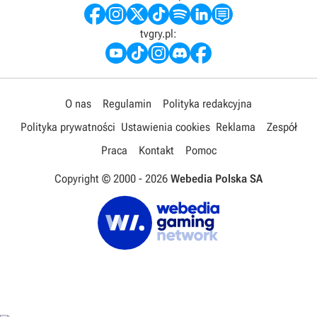
tvgry.pl:
O nas
Regulamin
Polityka redakcyjna
Polityka prywatności
Ustawienia cookies
Reklama
Zespół
Praca
Kontakt
Pomoc
Copyright © 2000 -
2026
Webedia Polska SA