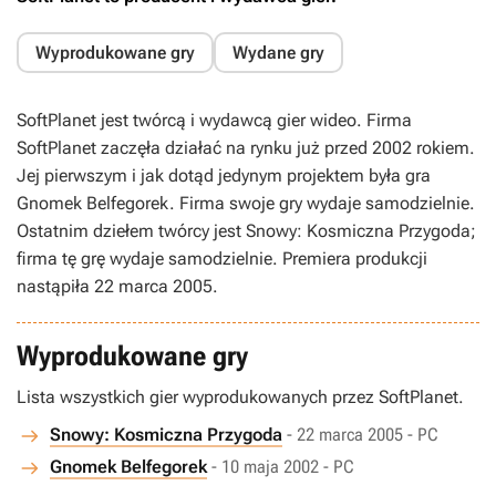
Wyprodukowane gry
Wydane gry
SoftPlanet jest twórcą i wydawcą gier wideo. Firma
SoftPlanet zaczęła działać na rynku już przed 2002 rokiem.
Jej pierwszym i jak dotąd jedynym projektem była gra
Gnomek Belfegorek. Firma swoje gry wydaje samodzielnie.
Ostatnim dziełem twórcy jest Snowy: Kosmiczna Przygoda;
firma tę grę wydaje samodzielnie. Premiera produkcji
nastąpiła 22 marca 2005.
Wyprodukowane gry
Lista wszystkich gier wyprodukowanych przez SoftPlanet.
Snowy: Kosmiczna Przygoda
- 22 marca 2005 - PC
Gnomek Belfegorek
- 10 maja 2002 - PC